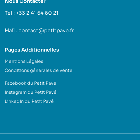
Nous Contacter
Tel : +33 2 41 54 60 21
Mail : contact@petitpave.fr
Pages Additionnelles
Mentions Légales
Conditions générales de vente
Facebook du Petit Pavé
Instagram du Petit Pavé
LinkedIn du Petit Pavé