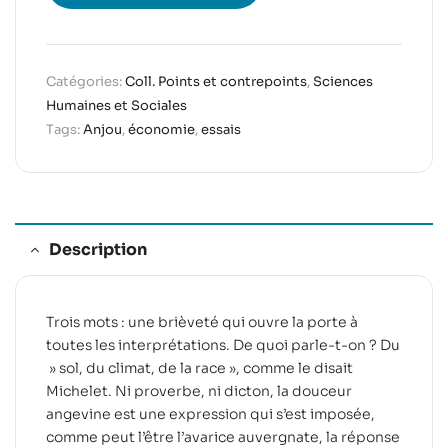
Catégories:
Coll. Points et contrepoints
,
Sciences
Humaines et Sociales
Tags:
Anjou
,
économie
,
essais
Description
Trois mots : une brièveté qui ouvre la porte à
toutes les interprétations. De quoi parle-t-on ? Du
» sol, du climat, de la race », comme le disait
Michelet. Ni proverbe, ni dicton, la douceur
angevine est une expression qui s’est imposée,
comme peut l’être l’avarice auvergnate, la réponse