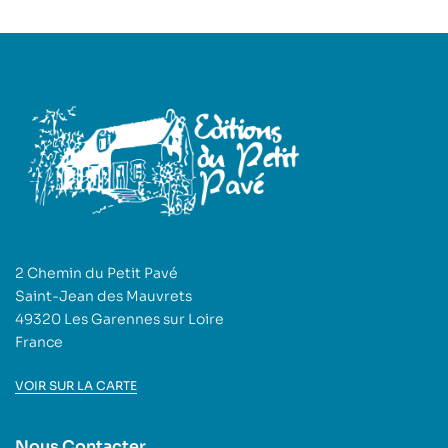
2 Chemin du Petit Pavé
Saint-Jean des Mauvrets
49320 Les Garennes sur Loire
France
VOIR SUR LA CARTE
Nous Contacter