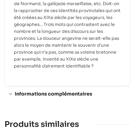
de Normand, la galéjade marseillaise, etc. Doit-on
la rapprocher de ces identités provinciales qui ont
été créées au XIXe siècle par les voyageurs, les
géographes… Trois mots qui contrastent avec le
nombre et la longueur des discours sur les
provinces. La douceur angevine ne serait-elle pas
alors le moyen de maintenir le souvenir d’une
province qui n’a pas, comme sa voisine bretonne
par exemple, inventé au XIXe siècle une
personnalité clairement identifiable ?
Informations complémentaires
Produits similaires