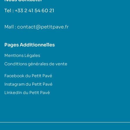
Tel : +33 2 41 54 60 21
Mail : contact@petitpave.fr
Pages Additionnelles
Mentions Légales
Conditions générales de vente
Facebook du Petit Pavé
Instagram du Petit Pavé
LinkedIn du Petit Pavé