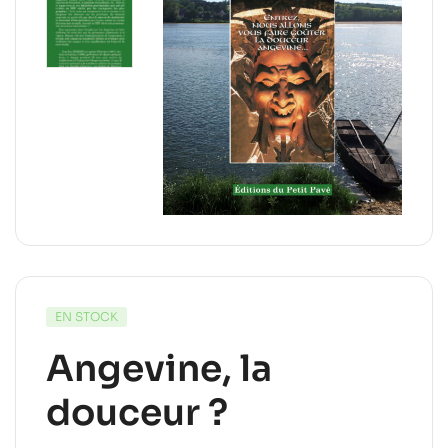
EN STOCK
Angevine, la
douceur ?