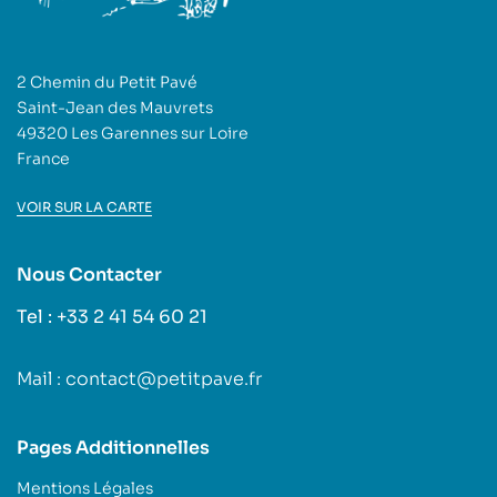
2 Chemin du Petit Pavé
Saint-Jean des Mauvrets
49320 Les Garennes sur Loire
France
VOIR SUR LA CARTE
Nous Contacter
Tel : +33 2 41 54 60 21
Mail : contact@petitpave.fr
Pages Additionnelles
Mentions Légales