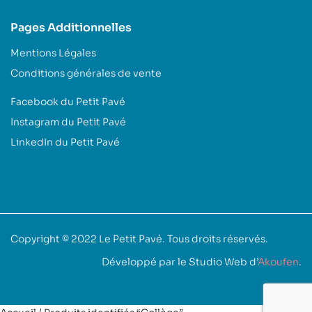
Pages Additionnelles
Mentions Légales
Conditions générales de vente
Facebook du Petit Pavé
Instagram du Petit Pavé
LinkedIn du Petit Pavé
Copyright © 2022
Le Petit Pavé
. Tous droits réservés.
Développé par le Studio Web d’
Akoufen
.