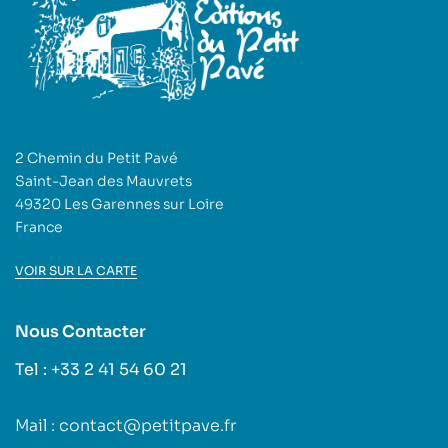
2 Chemin du Petit Pavé
Saint-Jean des Mauvrets
49320 Les Garennes sur Loire
France
VOIR SUR LA CARTE
Nous Contacter
Tel : +33 2 41 54 60 21
Mail : contact@petitpave.fr