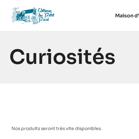
Maison d’
Curiosités
Nos produits seront très vite disponibles.