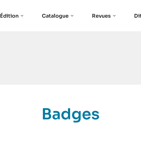
Édition
Catalogue
Revues
Di
Badges