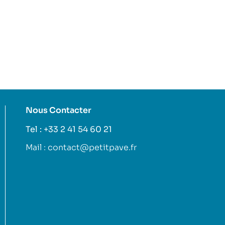
Nous Contacter
Tel : +33 2 41 54 60 21
Mail : contact@petitpave.fr