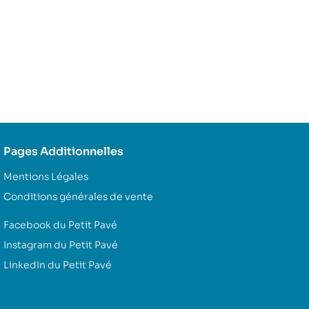
Pages Additionnelles
Mentions Légales
Conditions générales de vente
Facebook du Petit Pavé
Instagram du Petit Pavé
LinkedIn du Petit Pavé