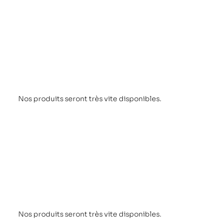
Nos produits seront très vite disponibles.
Nos produits seront très vite disponibles.