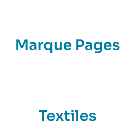
Marque Pages
Textiles