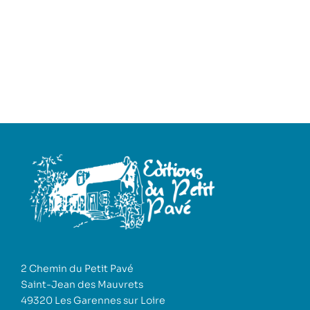
2 Chemin du Petit Pavé
Saint-Jean des Mauvrets
49320 Les Garennes sur Loire