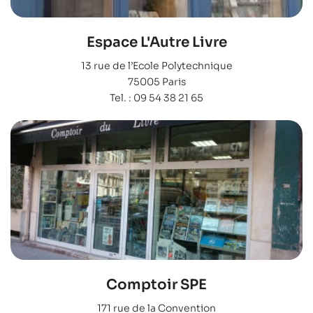
Espace L'Autre Livre
13 rue de l’Ecole Polytechnique
75005 Paris
Tel. : 09 54 38 21 65
Comptoir SPE
171 rue de la Convention