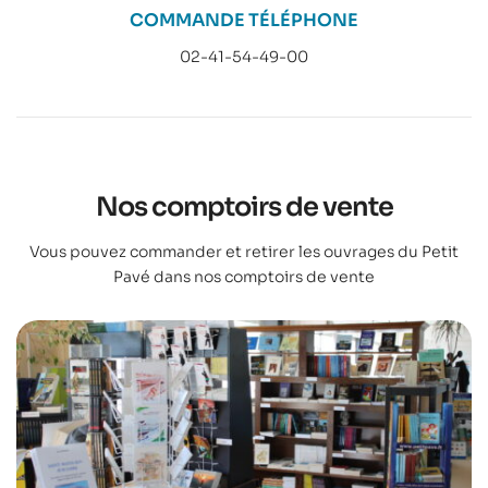
COMMANDE TÉLÉPHONE
02-41-54-49-00
Nos comptoirs de vente
Vous pouvez commander et retirer les ouvrages du Petit
Pavé dans nos comptoirs de vente