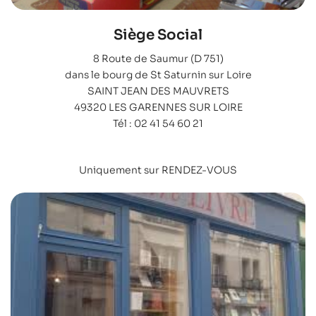
Siège Social
8 Route de Saumur (D 751)
dans le bourg de St Saturnin sur Loire
SAINT JEAN DES MAUVRETS
49320 LES GARENNES SUR LOIRE
Tél : 02 41 54 60 21
Uniquement sur RENDEZ-VOUS