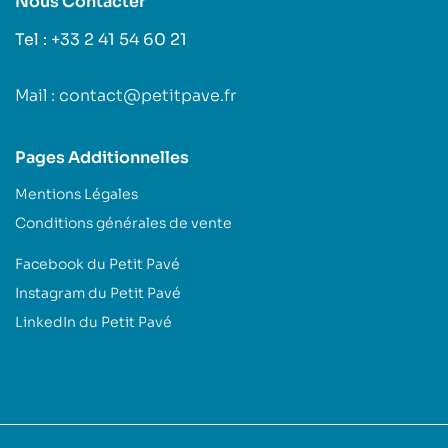
Nous Contacter
Tel : +33 2 41 54 60 21
Mail : contact@petitpave.fr
Pages Additionnelles
Mentions Légales
Conditions générales de vente
Facebook du Petit Pavé
Instagram du Petit Pavé
LinkedIn du Petit Pavé