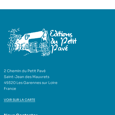
2 Chemin du Petit Pavé
Saint-Jean des Mauvrets
49320 Les Garennes sur Loire
France
VOIR SUR LA CARTE