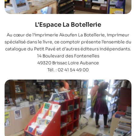
L'Espace La Botellerie
Au cœur de l’imprimerie Akoufen La Botellerie, imprimeur
spécialisé dans le livre, ce comptoir présente l’ensemble du
catalogue du Petit Pavé et d’autres éditeurs indépendants.
14 Boulevard des Fontenelles
49320 Brissac Loire Aubance
Tél. : 02 41 54 49 00