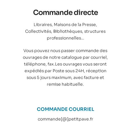
Commande directe
Libraires, Maisons de la Presse,
Collectivités, Bibliothèques, structures
professionnelles…
Vous pouvez nous passer commande des
ouvrages de notre catalogue par courriel,
téléphone, fax.Les ouvrages vous seront
expédiés par Poste sous 24H, réception
sous 5 jours maximum, avec facture et
remise habituelle.
COMMANDE COURRIEL
commande[@]petitpave.fr