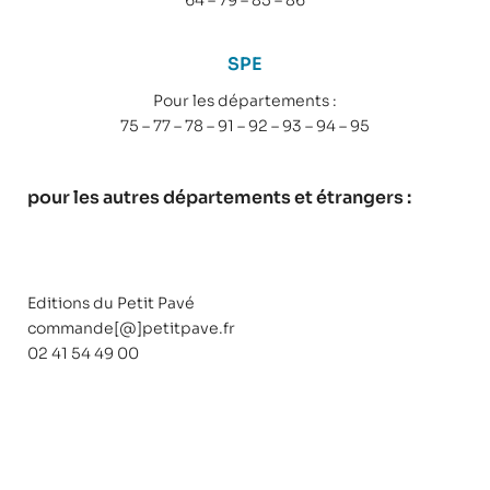
SPE
Pour les départements :
75 – 77 – 78 – 91 – 92 – 93 – 94 – 95
pour les autres départements et étrangers :
Editions du Petit Pavé
commande[@]petitpave.fr
02 41 54 49 00