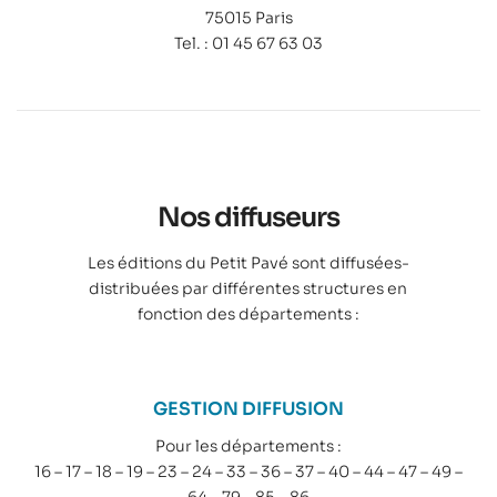
75015 Paris
Tel. : 01 45 67 63 03
Nos diffuseurs
Les éditions du Petit Pavé sont diffusées-
distribuées par différentes structures en
fonction des départements :
GESTION DIFFUSION
Pour les départements :
16 – 17 – 18 – 19 – 23 – 24 – 33 – 36 – 37 – 40 – 44 – 47 – 49 –
64 – 79 – 85 – 86