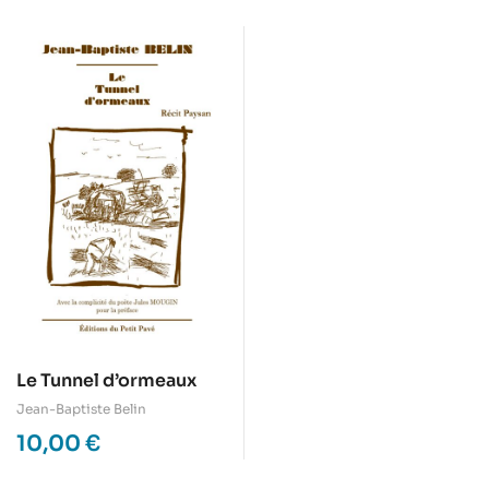
Le Tunnel d’ormeaux
Jean-Baptiste Belin
10,00
€