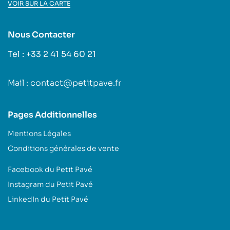
VOIR SUR LA CARTE
Nous Contacter
Tel : +33 2 41 54 60 21
Mail : contact@petitpave.fr
Pages Additionnelles
Mentions Légales
Conditions générales de vente
Facebook du Petit Pavé
Instagram du Petit Pavé
LinkedIn du Petit Pavé