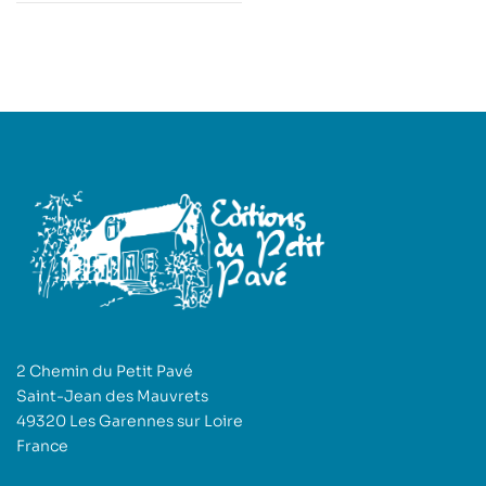
2 Chemin du Petit Pavé
Saint-Jean des Mauvrets
49320 Les Garennes sur Loire
France