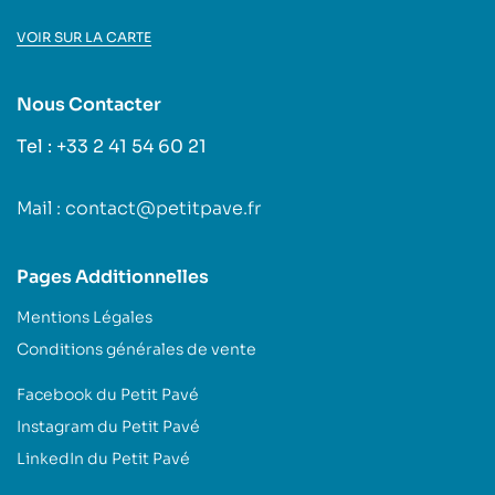
VOIR SUR LA CARTE
Nous Contacter
Tel : +33 2 41 54 60 21
Mail : contact@petitpave.fr
Pages Additionnelles
Mentions Légales
Conditions générales de vente
Facebook du Petit Pavé
Instagram du Petit Pavé
LinkedIn du Petit Pavé