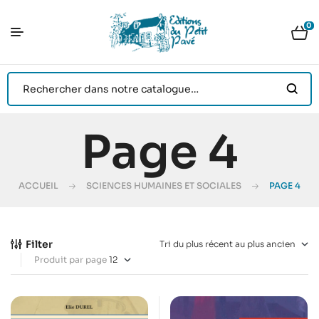
0
Page 4
ACCUEIL
SCIENCES HUMAINES ET SOCIALES
PAGE 4
Filter
Produit par page