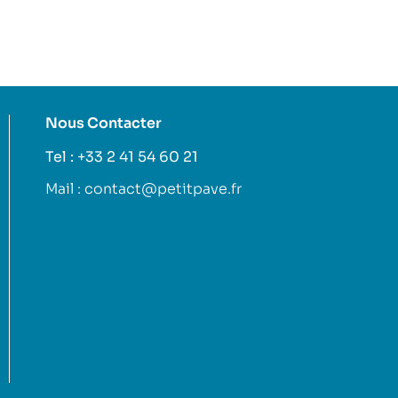
Nous Contacter
Tel : +33 2 41 54 60 21
Mail : contact@petitpave.fr