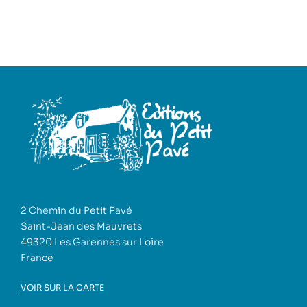
2 Chemin du Petit Pavé
Saint-Jean des Mauvrets
49320 Les Garennes sur Loire
France
VOIR SUR LA CARTE