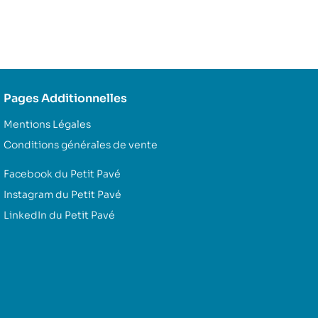
Pages Additionnelles
Mentions Légales
Conditions générales de vente
Facebook du Petit Pavé
Instagram du Petit Pavé
LinkedIn du Petit Pavé