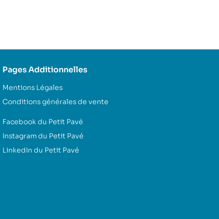
Pages Additionnelles
Mentions Légales
Conditions générales de vente
Facebook du Petit Pavé
Instagram du Petit Pavé
LinkedIn du Petit Pavé