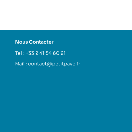
Nous Contacter
Tel : +33 2 41 54 60 21
Mail : contact@petitpave.fr