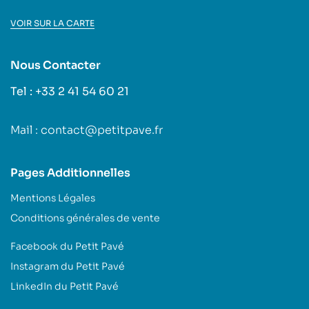
VOIR SUR LA CARTE
Nous Contacter
Tel : +33 2 41 54 60 21
Mail : contact@petitpave.fr
Pages Additionnelles
Mentions Légales
Conditions générales de vente
Facebook du Petit Pavé
Instagram du Petit Pavé
LinkedIn du Petit Pavé