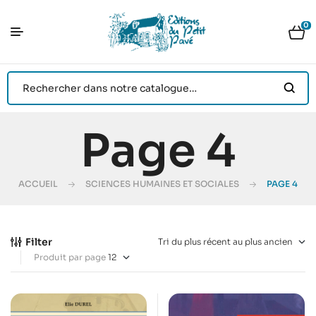
0
Page 4
ACCUEIL
SCIENCES HUMAINES ET SOCIALES
PAGE 4
Filter
Produit par page