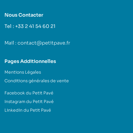
Nous Contacter
Tel : +33 2 41 54 60 21
Mail : contact@petitpave.fr
Pages Additionnelles
Mentions Légales
Conditions générales de vente
Facebook du Petit Pavé
Instagram du Petit Pavé
LinkedIn du Petit Pavé