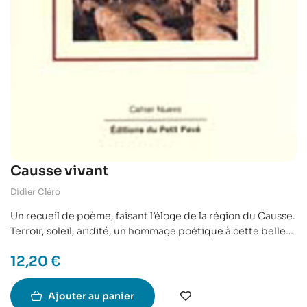
Causse vivant
Didier Cléro
Un recueil de poème, faisant l’éloge de la région du Causse.
Terroir, soleil, aridité, un hommage poétique à cette belle
région de France.
12,20
€
Ajouter au panier