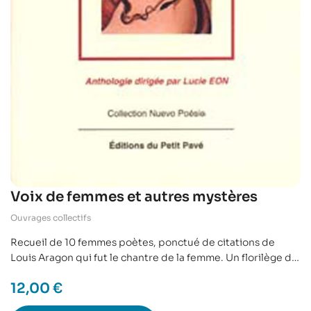
Voix de femmes et autres mystères
Ouvrages collectifs
Recueil de 10 femmes poètes, ponctué de citations de
Louis Aragon qui fut le chantre de la femme. Un florilège de
voix, de cris, ou de chuchotements…
12,00
€