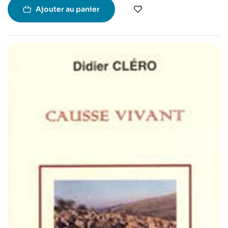
Ajouter au panier