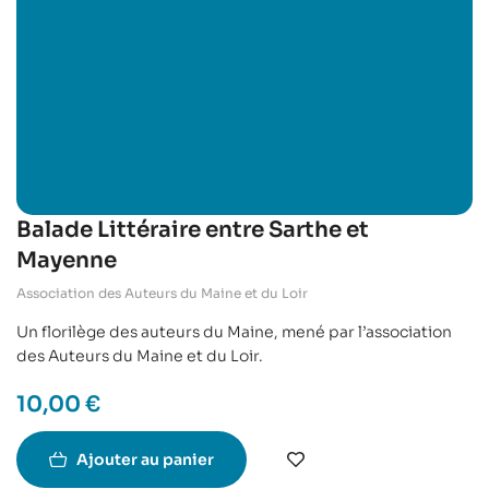
Balade Littéraire entre Sarthe et
Mayenne
Association des Auteurs du Maine et du Loir
Un florilège des auteurs du Maine, mené par l’association
des Auteurs du Maine et du Loir.
10,00
€
Ajouter au panier