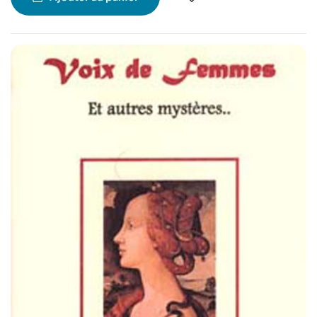
cheminement intérieur.