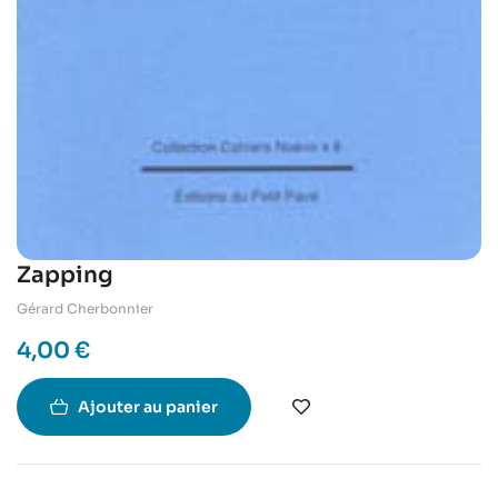
Zapping
Gérard Cherbonnier
4,00
€
Ajouter au panier