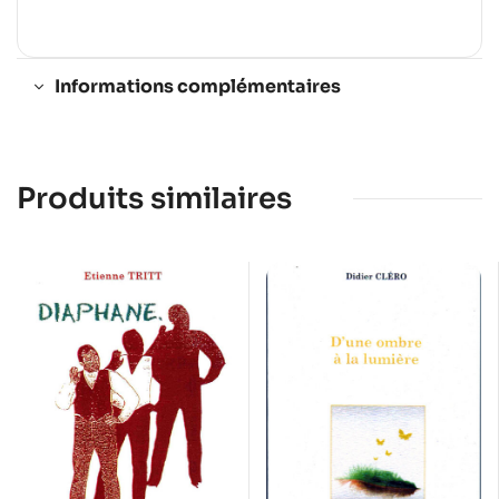
Informations complémentaires
Produits similaires