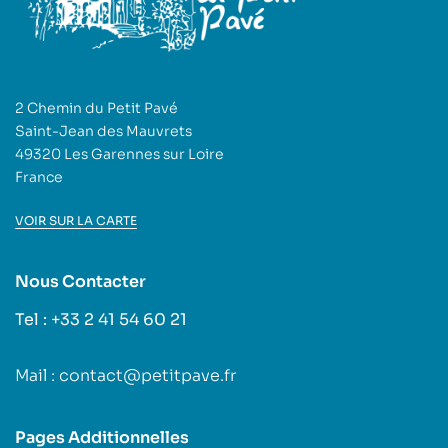
2 Chemin du Petit Pavé
Saint-Jean des Mauvrets
49320 Les Garennes sur Loire
France
VOIR SUR LA CARTE
Nous Contacter
Tel : +33 2 41 54 60 21
Mail : contact@petitpave.fr
Pages Additionnelles