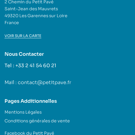
2 Chemin du Petit Pavé
Saint-Jean des Mauvrets
49320 Les Garennes sur Loire
France
VOIR SUR LA CARTE
Nous Contacter
Tel : +33 2 41 54 60 21
Mail : contact@petitpave.fr
Pages Additionnelles
Mentions Légales
Conditions générales de vente
Facebook du Petit Pavé