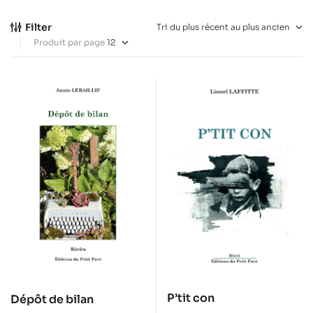
Filter
Produit par page
P’tit con
Dépôt de bilan