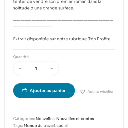
tenter de vendre son premier roman dans la
solitude d’une grande surface.
———————————————————————————
——————————-
Extrait disponible sur notre rubrique
J’en Profite
Quantité
Ajouter au panier
Add to wishlist
Catégories:
Nouvelles
,
Nouvelles et contes
Tags:
Monde du travail
,
social