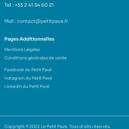
Tel : +33 2 41 54 60 21
Mail : contact@petitpave.fr
Pages Additionnelles
Mentions Légales
Conditions générales de vente
Facebook du Petit Pavé
Instagram du Petit Pavé
LinkedIn du Petit Pavé
Copyright © 2022
Le Petit Pavé
. Tous droits réservés.