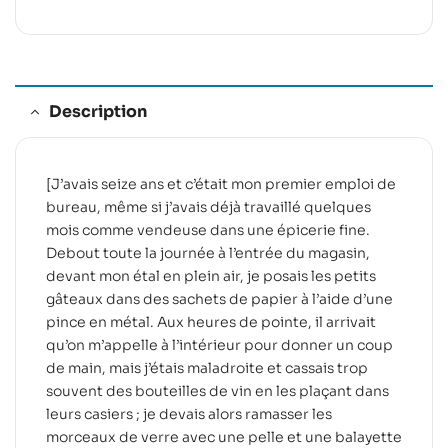
Description
[J’avais seize ans et c’était mon premier emploi de
bureau, même si j’avais déjà travaillé quelques
mois comme vendeuse dans une épicerie fine.
Debout toute la journée à l’entrée du magasin,
devant mon étal en plein air, je posais les petits
gâteaux dans des sachets de papier à l’aide d’une
pince en métal. Aux heures de pointe, il arrivait
qu’on m’appelle à l’intérieur pour donner un coup
de main, mais j’étais maladroite et cassais trop
souvent des bouteilles de vin en les plaçant dans
leurs casiers ; je devais alors ramasser les
morceaux de verre avec une pelle et une balayette