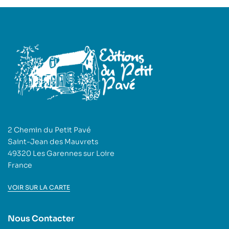
2 Chemin du Petit Pavé
Saint-Jean des Mauvrets
49320 Les Garennes sur Loire
France
VOIR SUR LA CARTE
Nous Contacter