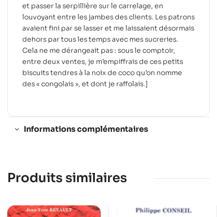
et passer la serpillière sur le carrelage, en
louvoyant entre les jambes des clients. Les patrons
avaient fini par se lasser et me laissaient désormais
dehors par tous les temps avec mes sucreries.
Cela ne me dérangeait pas : sous le comptoir,
entre deux ventes, je m’empiffrais de ces petits
biscuits tendres à la noix de coco qu’on nomme
des « congolais », et dont je raffolais.]
Informations complémentaires
Produits similaires