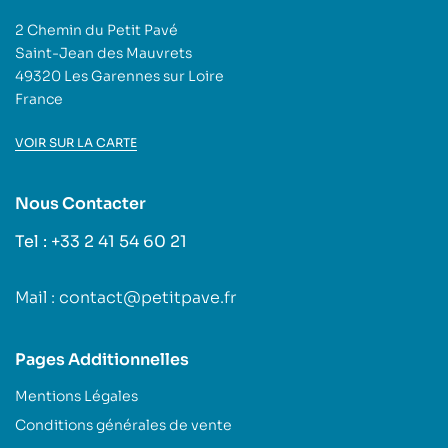
2 Chemin du Petit Pavé
Saint-Jean des Mauvrets
49320 Les Garennes sur Loire
France
VOIR SUR LA CARTE
Nous Contacter
Tel : +33 2 41 54 60 21
Mail : contact@petitpave.fr
Pages Additionnelles
Mentions Légales
Conditions générales de vente