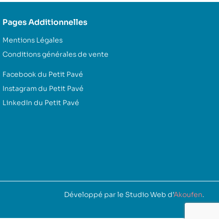
Pages Additionnelles
Mentions Légales
Conditions générales de vente
Facebook du Petit Pavé
Instagram du Petit Pavé
LinkedIn du Petit Pavé
Développé par le Studio Web d’
Akoufen
.