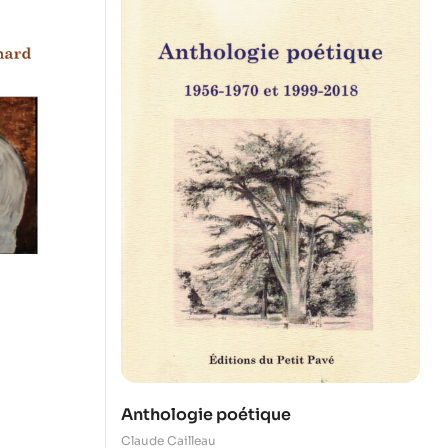
Anthologie poétique
Claude Cailleau