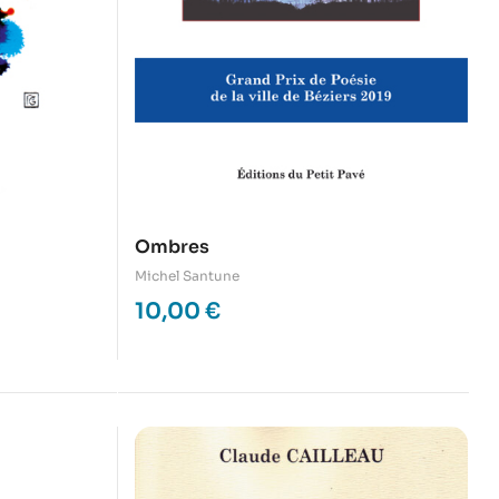
Ombres
Michel Santune
10,00
€