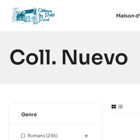
Maison d’
Coll. Nuevo
Genre
Romans
(236)