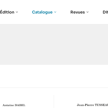
Édition
Catalogue
Revues
Di