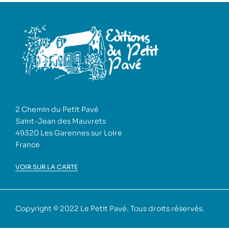
2 Chemin du Petit Pavé
Saint-Jean des Mauvrets
49320 Les Garennes sur Loire
France
VOIR SUR LA CARTE
Copyright © 2022
Le Petit Pavé
. Tous droits réservés.