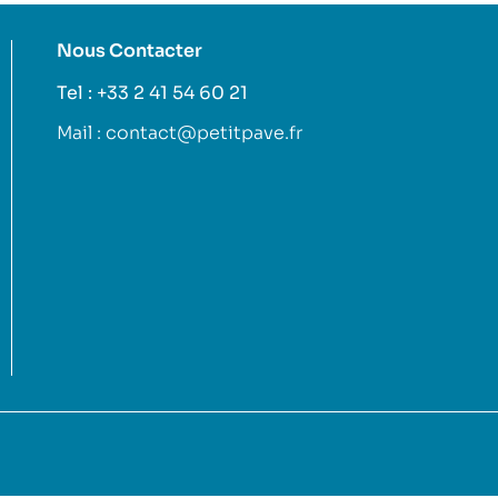
Nous Contacter
Tel : +33 2 41 54 60 21
Mail : contact@petitpave.fr