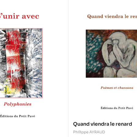
Quand viendra le renard
Philippe AYRAUD