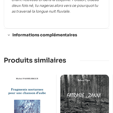
deux fois né, tu nageras alors vers ce pourquoi tu
as traversé la longue nuit fluviale.
Informations complémentaires
Produits similaires