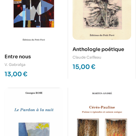
Anthologie poétique
Entre nous
Claude Cailleau
V. Gabralga
15,00
€
13,00
€