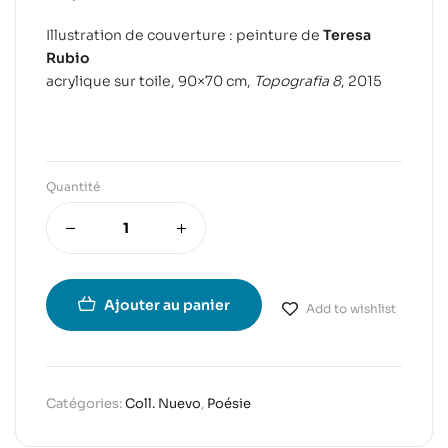
Illustration de couverture : peinture de
Teresa
Rubio
acrylique sur toile, 90×70 cm,
Topografia 8
, 2015
Quantité
Ajouter au panier
Add to wishlist
Catégories:
Coll. Nuevo
,
Poésie