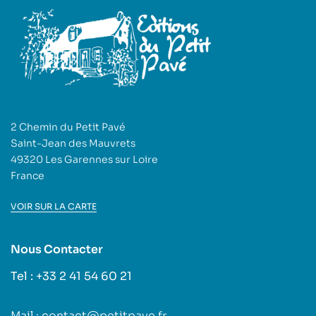
2 Chemin du Petit Pavé
Saint-Jean des Mauvrets
49320 Les Garennes sur Loire
France
VOIR SUR LA CARTE
Nous Contacter
Tel : +33 2 41 54 60 21
Mail : contact@petitpave.fr