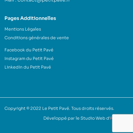
Pages Additionnelles
Mentions Légales
Conditions générales de vente
Facebook du Petit Pavé
Instagram du Petit Pavé
LinkedIn du Petit Pavé
Copyright © 2022
Le Petit Pavé
. Tous droits réservés.
Développé par le Studio Web d’
Akoufen
.