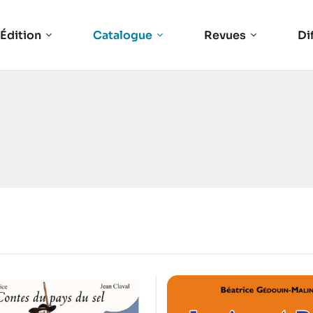
Édition
Catalogue
Revues
Di