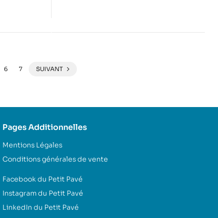
6
7
SUIVANT
Pages Additionnelles
Mentions Légales
Conditions générales de vente
Facebook du Petit Pavé
Instagram du Petit Pavé
LinkedIn du Petit Pavé