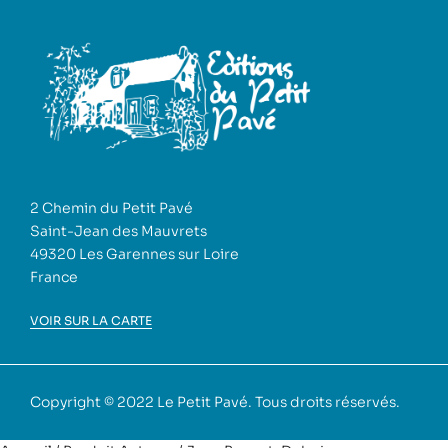
2 Chemin du Petit Pavé
Saint-Jean des Mauvrets
49320 Les Garennes sur Loire
France
VOIR SUR LA CARTE
Copyright © 2022
Le Petit Pavé
. Tous droits réservés.