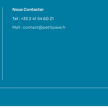
Nous Contacter
Tel : +33 2 41 54 60 21
Mail : contact@petitpave.fr