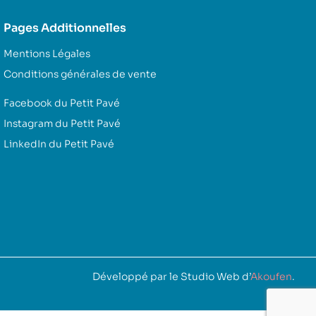
Pages Additionnelles
Mentions Légales
Conditions générales de vente
Facebook du Petit Pavé
Instagram du Petit Pavé
LinkedIn du Petit Pavé
Développé par le Studio Web d’
Akoufen
.