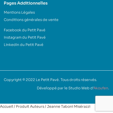
Pages Additionnelles
Mentions Légales
Conditions générales de vente
Facebook du Petit Pavé
Instagram du Petit Pavé
LinkedIn du Petit Pavé
Copyright © 2022
Le Petit Pavé
. Tous droits réservés.
Développé par le Studio Web d’
Akoufen
.
Accueil
/ Produit Auteurs / Jeanne Taboni Misérazzi