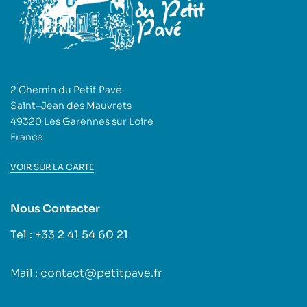
2 Chemin du Petit Pavé
Saint-Jean des Mauvrets
49320 Les Garennes sur Loire
France
VOIR SUR LA CARTE
Nous Contacter
Tel : +33 2 41 54 60 21
Mail : contact@petitpave.fr