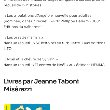
recueil de 12 histoires.
» Les tribulations d’Angelo » nouvelle pour adultes
(nominée) dans un recueil: » Prix Philippe Delerm 2008″
Editions du Valhermeil
» Les bras de maman »
dans un recueil : » 50 histoires en turbulette » aux éditions
LITO
» Noél et la chévre de Sylvain »
dans un recueil : « 17 contes de Noél » aux éditions HEMMA
Livres par Jeanne Taboni
Misérazzi