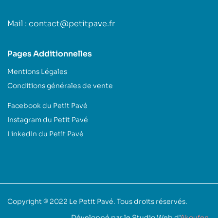
Mail : contact@petitpave.fr
Pages Additionnelles
Mentions Légales
Conditions générales de vente
Facebook du Petit Pavé
Instagram du Petit Pavé
LinkedIn du Petit Pavé
Copyright © 2022
Le Petit Pavé
. Tous droits réservés.
Développé par le Studio Web d’
Akoufen
.