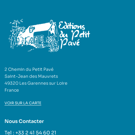
2 Chemin du Petit Pavé
Saint-Jean des Mauvrets
49320 Les Garennes sur Loire
France
VOIR SUR LA CARTE
Nous Contacter
Tel : +33 2 41 54 60 21