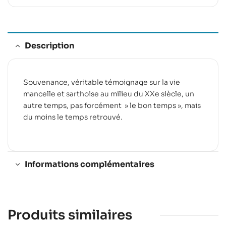
Description
Souvenance, véritable témoignage sur la vie
mancelle et sarthoise au milieu du XXe siècle, un
autre temps, pas forcément » le bon temps », mais
du moins le temps retrouvé.
Informations complémentaires
Produits similaires