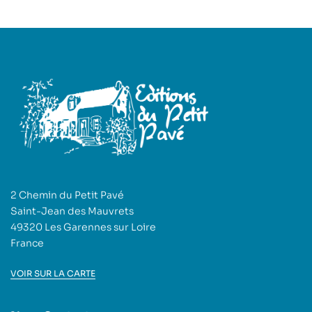
2 Chemin du Petit Pavé
Saint-Jean des Mauvrets
49320 Les Garennes sur Loire
France
VOIR SUR LA CARTE