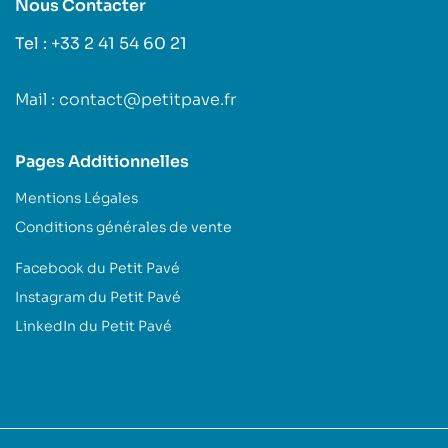
Nous Contacter
Tel : +33 2 41 54 60 21
Mail : contact@petitpave.fr
Pages Additionnelles
Mentions Légales
Conditions générales de vente
Facebook du Petit Pavé
Instagram du Petit Pavé
LinkedIn du Petit Pavé