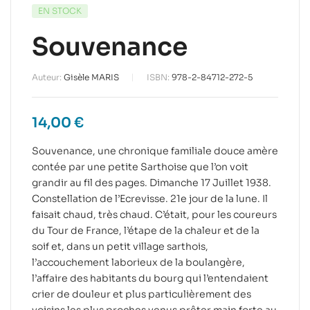
EN STOCK
Souvenance
Auteur:
Gisèle MARIS
ISBN:
978-2-84712-272-5
14,00
€
Souvenance, une chronique familiale douce amère
contée par une petite Sarthoise que l’on voit
grandir au fil des pages. Dimanche 17 Juillet 1938.
Constellation de l’Ecrevisse. 21e jour de la lune. Il
faisait chaud, très chaud. C’était, pour les coureurs
du Tour de France, l’étape de la chaleur et de la
soif et, dans un petit village sarthois,
l’accouchement laborieux de la boulangère,
l’affaire des habitants du bourg qui l’entendaient
crier de douleur et plus particulièrement des