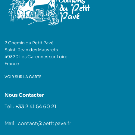
2 Chemin du Petit Pavé
Saint-Jean des Mauvrets
49320 Les Garennes sur Loire
France
VOIR SUR LA CARTE
Nous Contacter
Tel : +33 2 41 54 60 21
Mail : contact@petitpave.fr