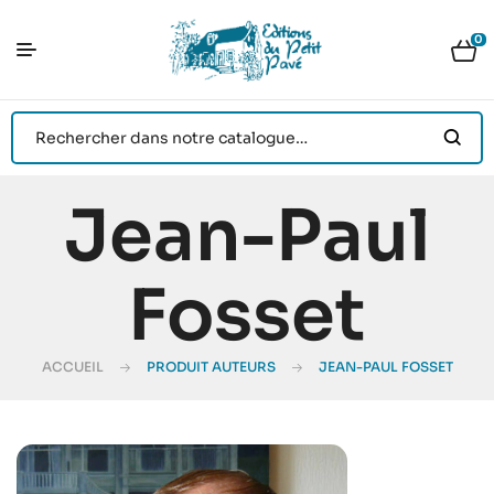
0
Jean-Paul
Fosset
ACCUEIL
PRODUIT AUTEURS
JEAN-PAUL FOSSET