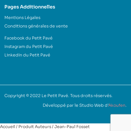
Pages Additionnelles
Mentions Légales
Conditions générales de vente
Facebook du Petit Pavé
Instagram du Petit Pavé
LinkedIn du Petit Pavé
Copyright © 2022
Le Petit Pavé
. Tous droits réservés.
Développé par le Studio Web d’
Akoufen
.
Accueil
/ Produit Auteurs / Jean-Paul Fosset