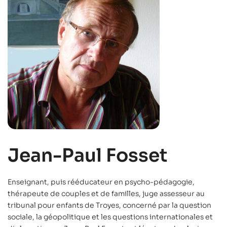
Jean-Paul Fosset
Enseignant, puis rééducateur en psycho-pédagogie,
thérapeute de couples et de familles, juge assesseur au
tribunal pour enfants de Troyes, concerné par la question
sociale, la géopolitique et les questions internationales et