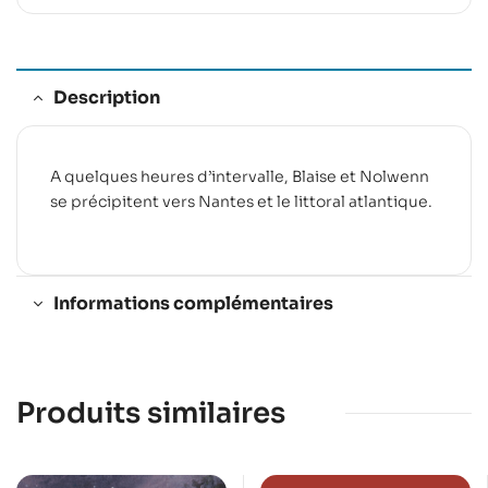
Description
A quelques heures d’intervalle, Blaise et Nolwenn
se précipitent vers Nantes et le littoral atlantique.
Informations complémentaires
Produits similaires