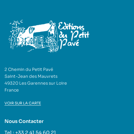
2 Chemin du Petit Pavé
Saint-Jean des Mauvrets
49320 Les Garennes sur Loire
France
VOIR SUR LA CARTE
Nous Contacter
Tel : +33 2 41 54 60 21