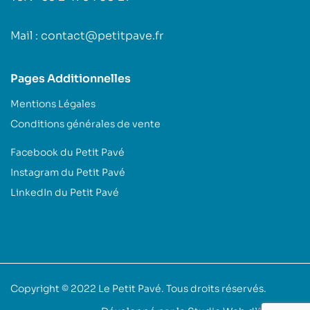
Mail : contact@petitpave.fr
Pages Additionnelles
Mentions Légales
Conditions générales de vente
Facebook du Petit Pavé
Instagram du Petit Pavé
LinkedIn du Petit Pavé
Copyright © 2022
Le Petit Pavé
. Tous droits réservés.