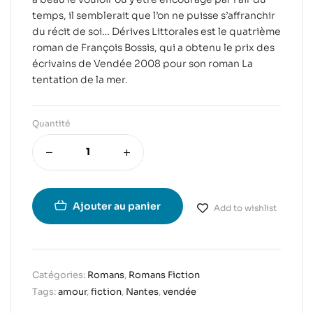
temps, il semblerait que l’on ne puisse s’affranchir
du récit de soi… Dérives Littorales est le quatrième
roman de François Bossis, qui a obtenu le prix des
écrivains de Vendée 2008 pour son roman La
tentation de la mer.
Quantité
Ajouter au panier
Add to wishlist
Catégories:
Romans
,
Romans Fiction
Tags:
amour
,
fiction
,
Nantes
,
vendée