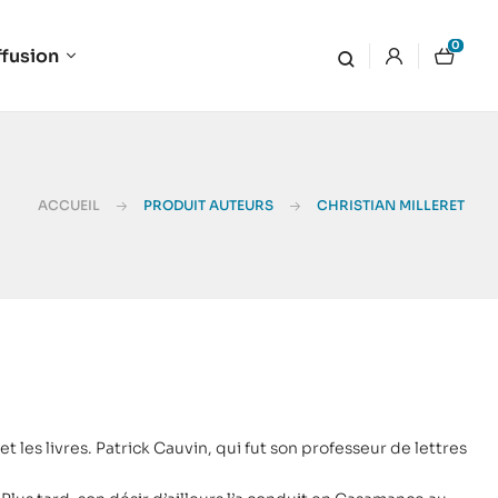
0
ffusion
ACCUEIL
PRODUIT AUTEURS
CHRISTIAN MILLERET
t les livres. Patrick Cauvin, qui fut son professeur de lettres