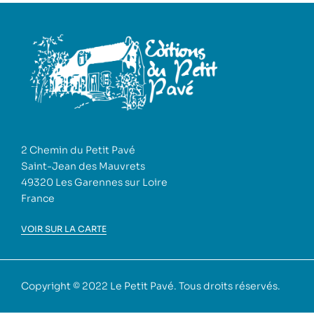
2 Chemin du Petit Pavé
Saint-Jean des Mauvrets
49320 Les Garennes sur Loire
France
VOIR SUR LA CARTE
Copyright © 2022
Le Petit Pavé
. Tous droits réservés.