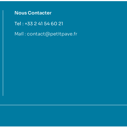
Nous Contacter
Tel : +33 2 41 54 60 21
Mail : contact@petitpave.fr