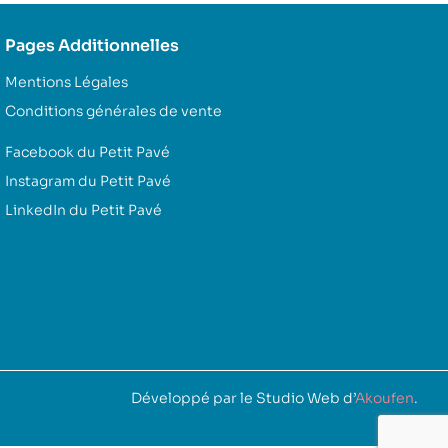
Pages Additionnelles
Mentions Légales
Conditions générales de vente
Facebook du Petit Pavé
Instagram du Petit Pavé
LinkedIn du Petit Pavé
Développé par le Studio Web d’
Akoufen
.