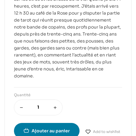
heures, c’est par recoupement. J’étais arrivé vers
12 h 30 au café de la Rose pour y disputer la partie
de tarot qui réunit presque quotidiennement
notre bande de copains, des profs pour la plupart,
depuis près de trente-cinq ans. Trente-cinq ans
que nous faisons des petites, des pousses, des
gardes, des gardes sans ou contre (mais bien plus
rarement), en commentant l’actualité et en riant
des jeux de mots, souvent très drôles, du plus
jeune d’entre nous, éric, intarissable en ce
domaine.
Quantité
Ajouter au panier
Add to wishlist