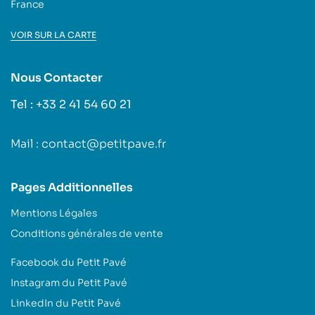
France
VOIR SUR LA CARTE
Nous Contacter
Tel : +33 2 41 54 60 21
Mail : contact@petitpave.fr
Pages Additionnelles
Mentions Légales
Conditions générales de vente
Facebook du Petit Pavé
Instagram du Petit Pavé
LinkedIn du Petit Pavé