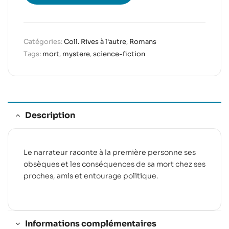
Catégories:
Coll. Rives à l'autre
,
Romans
Tags:
mort
,
mystere
,
science-fiction
Description
Le narrateur raconte à la première personne ses
obsèques et les conséquences de sa mort chez ses
proches, amis et entourage politique.
Informations complémentaires