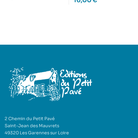
16,00
€
2 Chemin du Petit Pavé
Saint-Jean des Mauvrets
49320 Les Garennes sur Loire