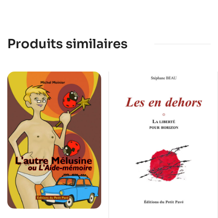
Produits similaires