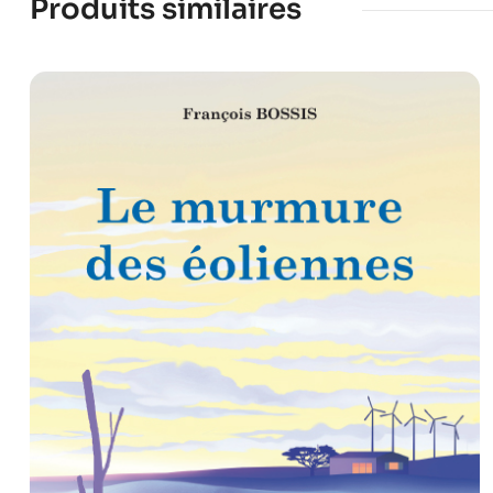
Produits similaires