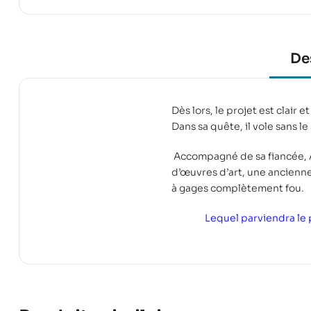
De
Dès lors, le projet est clair
Dans sa quête, il vole sans l
Accompagné de sa fiancée, Al
d’œuvres d’art, une ancienne
à gages complètement fou.
Lequel parviendra le 