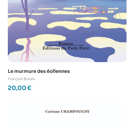
Le murmure des éoliennes
François Bossis
20,00
€