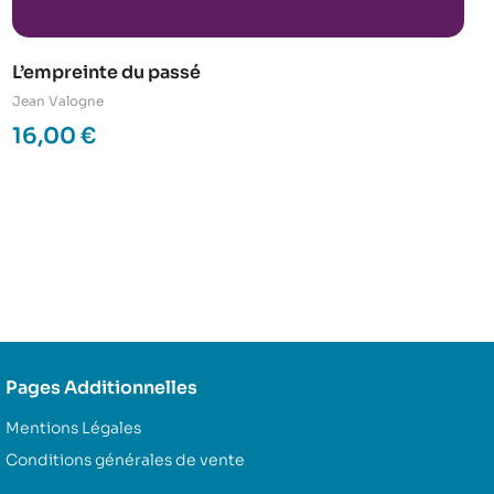
L’empreinte du passé
Jean Valogne
16,00
€
Pages Additionnelles
Mentions Légales
Conditions générales de vente