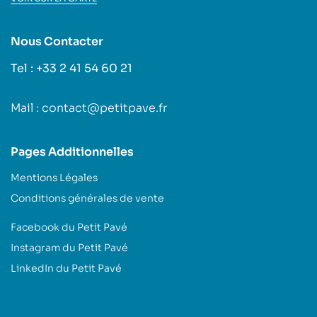
Nous Contacter
Tel : +33 2 41 54 60 21
Mail : contact@petitpave.fr
Pages Additionnelles
Mentions Légales
Conditions générales de vente
Facebook du Petit Pavé
Instagram du Petit Pavé
LinkedIn du Petit Pavé