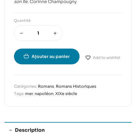
son île.
Corinne Champougny
Quantité
Ajouter au panier
Add to wishlist
Catégories:
Romans
,
Romans Historiques
Tags:
mer
,
napoléon
,
XIXe siècle
Description