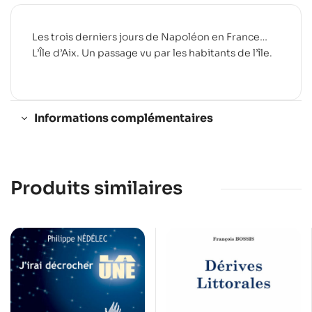
Les trois derniers jours de Napoléon en France…
L’Île d’Aix. Un passage vu par les habitants de l’île.
Informations complémentaires
Produits similaires