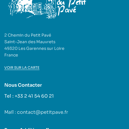
2 Chemin du Petit Pavé
Saint-Jean des Mauvrets
49320 Les Garennes sur Loire
France
VOIR SUR LA CARTE
Nous Contacter
Tel : +33 2 41 54 60 21
Mail : contact@petitpave.fr