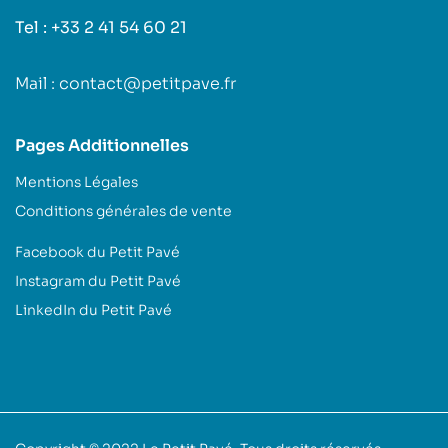
Tel : +33 2 41 54 60 21
Mail : contact@petitpave.fr
Pages Additionnelles
Mentions Légales
Conditions générales de vente
Facebook du Petit Pavé
Instagram du Petit Pavé
LinkedIn du Petit Pavé