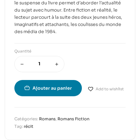
le suspense du livre permet d’aborder l’actualité
du sujet avec humour. Entre fiction et réalité, le
lecteur parcourt à la suite des deux jeunes héros,
imaginatifs et attachants, les coulisses du monde
des média de 1984.
Quantité
Ajouter au panier
Add to wishlist
Catégories:
Romans
,
Romans Fiction
Tag:
récit