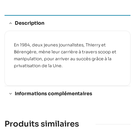
Description
En 1984, deux jeunes journalistes, Thierry et
Bérengère, mène leur carrière à travers scoop et
manipulation, pour arriver au succès grâce à la
privatisation de la Une.
Informations complémentaires
Produits similaires