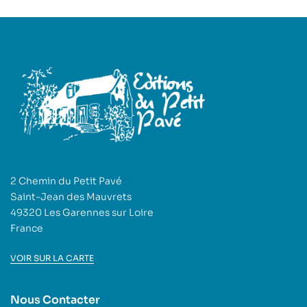
2 Chemin du Petit Pavé
Saint-Jean des Mauvrets
49320 Les Garennes sur Loire
France
VOIR SUR LA CARTE
Nous Contacter