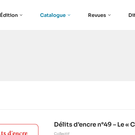
Édition
Catalogue
Revues
Di
Délits d’encre n°49 – Le « C
Collectif