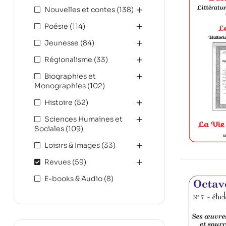
Nouvelles et contes
(138)
Poésie
(114)
Jeunesse
(84)
Régionalisme
(33)
Biographies et
Monographies
(102)
Histoire
(52)
Sciences Humaines et
Sociales
(109)
Loisirs & Images
(33)
Revues
(59)
E-books & Audio
(8)