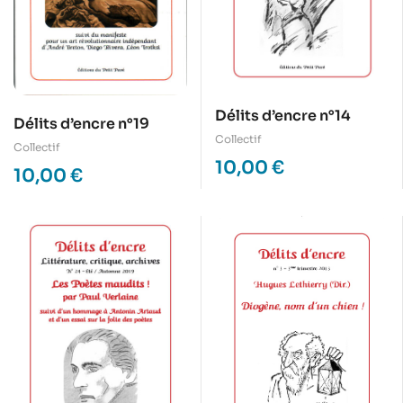
Délits d’encre n°14
Délits d’encre n°19
Collectif
Collectif
10,00
€
10,00
€