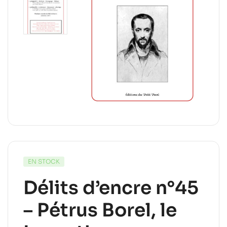
EN STOCK
Délits d’encre n°45
– Pétrus Borel, le