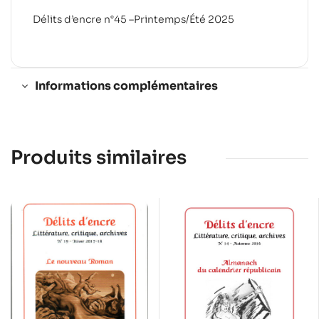
Délits d’encre n°45 –Printemps/Été 2025
Informations complémentaires
Produits similaires