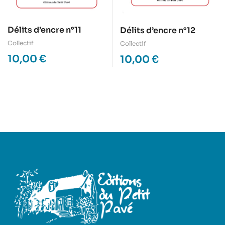
Délits d’encre n°11
Délits d’encre n°12
Collectif
Collectif
10,00
€
10,00
€