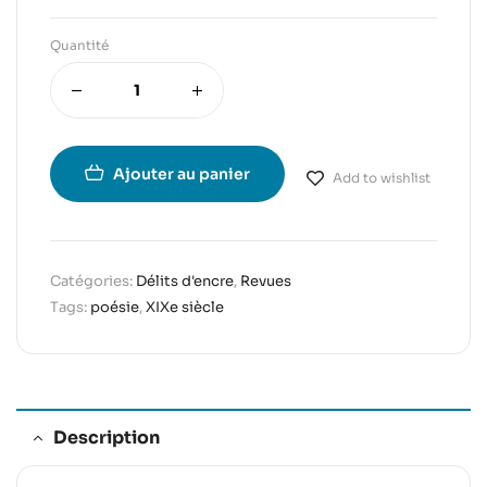
Quantité
Ajouter au panier
Add to wishlist
Catégories:
Délits d'encre
,
Revues
Tags:
poésie
,
XIXe siècle
Description