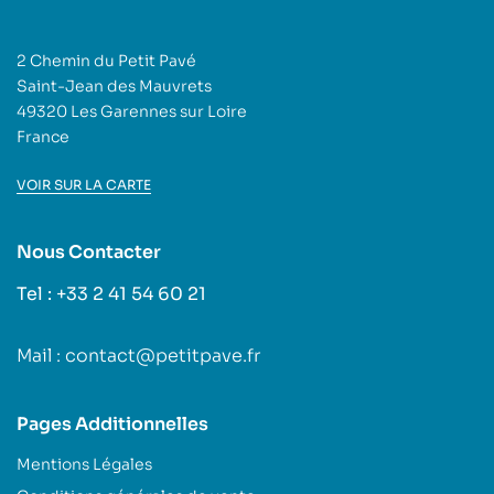
2 Chemin du Petit Pavé
Saint-Jean des Mauvrets
49320 Les Garennes sur Loire
France
VOIR SUR LA CARTE
Nous Contacter
Tel : +33 2 41 54 60 21
Mail : contact@petitpave.fr
Pages Additionnelles
Mentions Légales