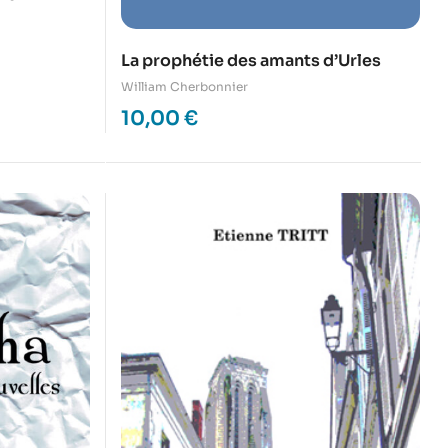
La prophétie des amants d’Urles
William Cherbonnier
10,00
€