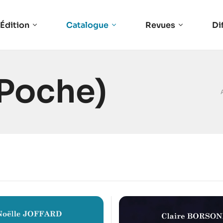
Édition
Catalogue
Revues
Di
(Poche)