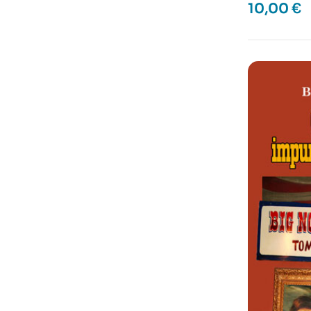
10,00
€