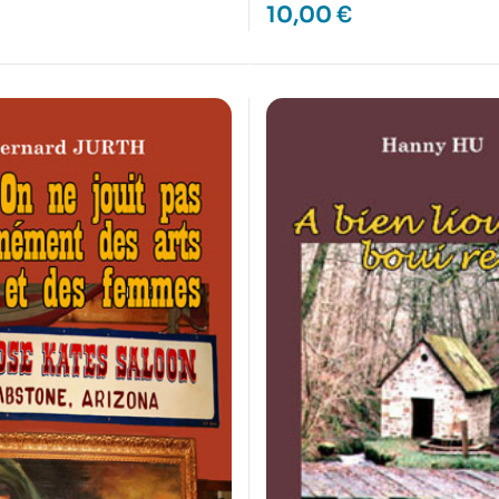
10,00
€