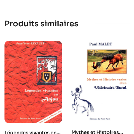
Produits similaires
Mythes et Histoires
Légendes vivantes en