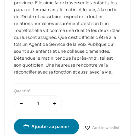
province. Elle aime faire traverser les enfants, les
papas et les mamans, le matin et le soir, à la sortie
de l’école et aussi faire respecter la loi. Les
relations humaines assurément c’est son truc.
Toutefois elle vit comme une dualité les deux rôles
qui lui sont assignés. Que c’est difficile d’être à la
fois un Agent de Service de la Voix Publique qui
sourit aux enfants et une colleuse d’amendes.
Détendue le matin, tendue l’après-midi, tel est
son quotidien. Une heureuse rencontre va la
réconcilier avec sa fonction et aussi avec la vie…
Quantité
Ajouter au panier
Add to wishlist