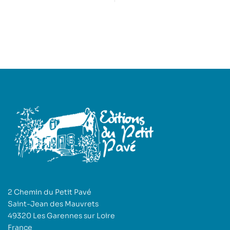
2 Chemin du Petit Pavé
Saint-Jean des Mauvrets
49320 Les Garennes sur Loire
France