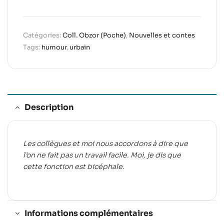
Catégories:
Coll. Obzor (Poche)
,
Nouvelles et contes
Tags:
humour
,
urbain
Description
Les collègues et moi nous accordons à dire que
l’on ne fait pas un travail facile. Moi, je dis que
cette fonction est bicéphale.
Informations complémentaires