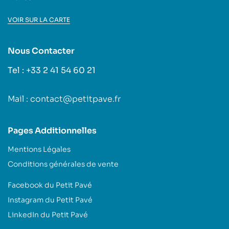
VOIR SUR LA CARTE
Nous Contacter
Tel : +33 2 41 54 60 21
Mail : contact@petitpave.fr
Pages Additionnelles
Mentions Légales
Conditions générales de vente
Facebook du Petit Pavé
Instagram du Petit Pavé
LinkedIn du Petit Pavé