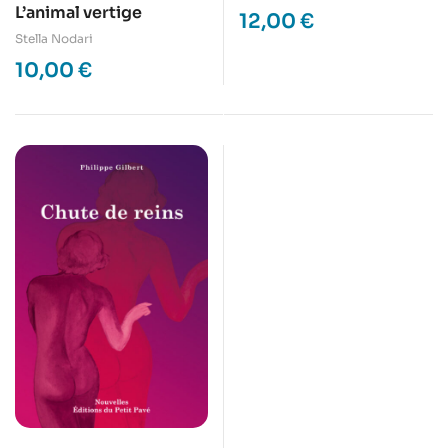
L’animal vertige
12,00
€
Stella Nodari
10,00
€