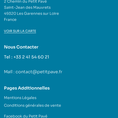
2 Chemin du Petit Pavé
Saint-Jean des Mauvrets
49320 Les Garennes sur Loire
France
VOIR SUR LA CARTE
Nous Contacter
Tel : +33 2 41 54 60 21
Mail : contact@petitpave.fr
Pages Additionnelles
Mentions Légales
Conditions générales de vente
Facebook du Petit Pavé