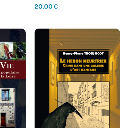
20,00
€