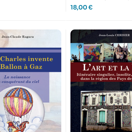
18,00
€