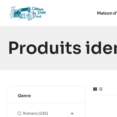
Maison d’
Produits ide
Genre
Romans
(236)