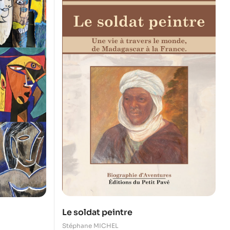
Le soldat peintre
Stéphane MICHEL