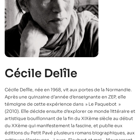
Cécile Delîle
Cécile Delîle, née en 1968, vit aux portes de la Normandie.
Après une quinzaine d’année d’enseignante en ZEP, elle
témoigne de cette expérience dans » Le Paquebot »
(2010). Elle décide ensuite d’explorer ce monde littéraire et
artistique bouillonnant de la fin du XIXème siècle au début
du XXème qui manifestement la fascine, et publie eux
éditions du Petit Pavé plusieurs romans biographiques, aux