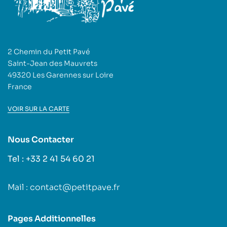
2 Chemin du Petit Pavé
Saint-Jean des Mauvrets
49320 Les Garennes sur Loire
France
VOIR SUR LA CARTE
Nous Contacter
Tel : +33 2 41 54 60 21
Mail : contact@petitpave.fr
Pages Additionnelles