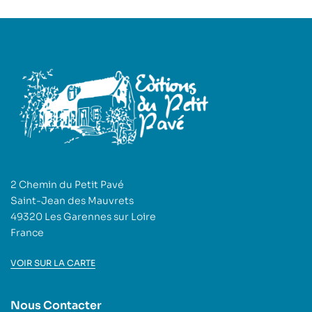
2 Chemin du Petit Pavé
Saint-Jean des Mauvrets
49320 Les Garennes sur Loire
France
VOIR SUR LA CARTE
Nous Contacter