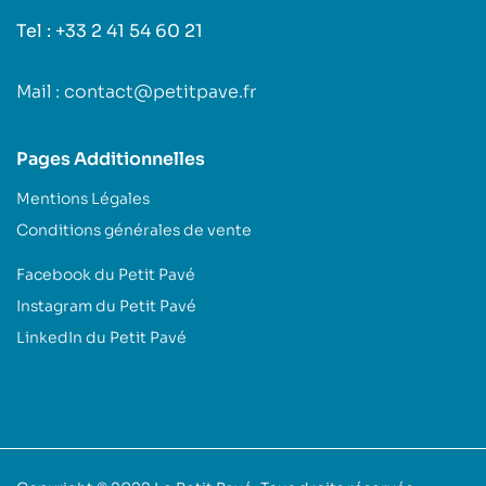
Tel : +33 2 41 54 60 21
Mail : contact@petitpave.fr
Pages Additionnelles
Mentions Légales
Conditions générales de vente
Facebook du Petit Pavé
Instagram du Petit Pavé
LinkedIn du Petit Pavé