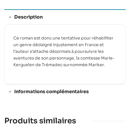
Description
Ce roman est donc une tentative pour réhabiliter
un genre dédaigné injustement en France et
l’auteur s’attache désormais à poursuivre les
aventures de son personnage, la comtesse Marie-
Kerguelen de Trémadec surnommée Mariker.
Informations complémentaires
Produits similaires