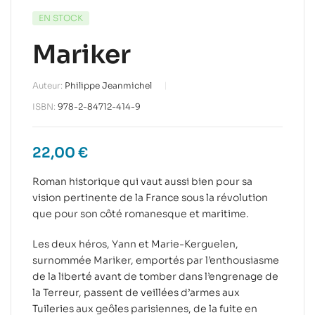
EN STOCK
Mariker
Auteur:
Philippe Jeanmichel
ISBN:
978-2-84712-414-9
22,00
€
Roman historique qui vaut aussi bien pour sa
vision pertinente de la France sous la révolution
que pour son côté romanesque et maritime.
Les deux héros, Yann et Marie-Kerguelen,
surnommée Mariker, emportés par l’enthousiasme
de la liberté avant de tomber dans l’engrenage de
la Terreur, passent de veillées d’armes aux
Tuileries aux geôles parisiennes, de la fuite en