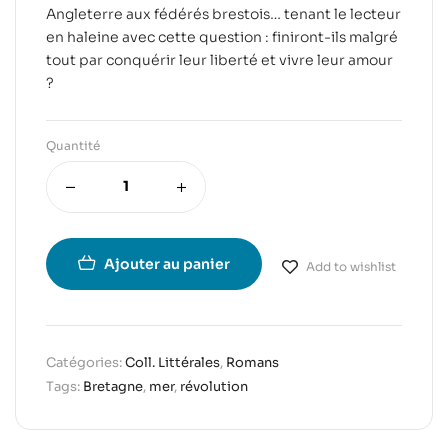
Angleterre aux fédérés brestois… tenant le lecteur
en haleine avec cette question : finiront-ils malgré
tout par conquérir leur liberté et vivre leur amour
?
Quantité
Ajouter au panier
Add to wishlist
Catégories:
Coll. Littérales
,
Romans
Tags:
Bretagne
,
mer
,
révolution