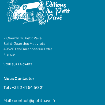
2 Chemin du Petit Pavé
Saint-Jean des Mauvrets
49320 Les Garennes sur Loire
France
VOIR SUR LA CARTE
Nous Contacter
Tel : +33 2 41 54 60 21
Mail : contact@petitpave.fr