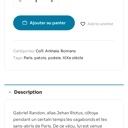
Ajouter au panier
Add to wishlist
Catégories:
Coll. Arkhaia
,
Romans
Tags:
Paris
,
patois
,
poésie
,
XIXe siècle
Description
Gabriel Randon, alias Jehan Rictus, côtoya
pendant un certain temps les vagabonds et les
sans-abris de Paris. De ce vécu, lui est venue