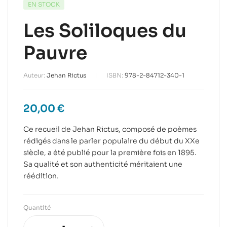
EN STOCK
Les Soliloques du
Pauvre
Auteur:
Jehan Rictus
ISBN:
978-2-84712-340-1
20,00
€
Ce recueil de Jehan Rictus, composé de poèmes
rédigés dans le parler populaire du début du XXe
siècle, a été publié pour la première fois en 1895.
Sa qualité et son authenticité méritaient une
réédition.
Quantité