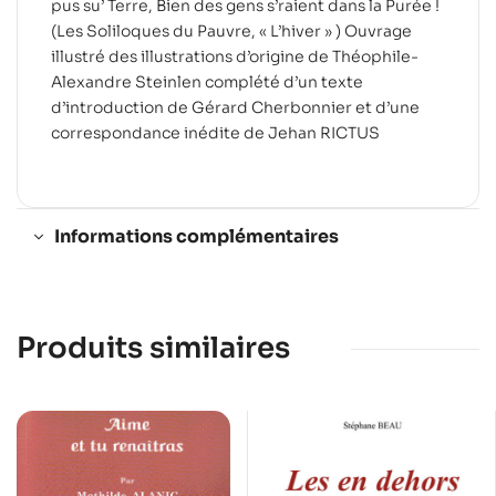
pus su’ Terre, Bien des gens s’raient dans la Purée !
(Les Soliloques du Pauvre, « L’hiver » ) Ouvrage
illustré des illustrations d’origine de Théophile-
Alexandre Steinlen complété d’un texte
d’introduction de Gérard Cherbonnier et d’une
correspondance inédite de Jehan RICTUS
Informations complémentaires
Produits similaires