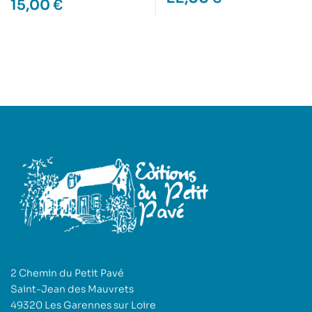
15,00
€
2 Chemin du Petit Pavé
Saint-Jean des Mauvrets
49320 Les Garennes sur Loire