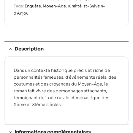
Tags:
Enquête
,
Moyen-Age
,
ruralité
,
st-Sylvain-
d'Anjou
Description
Dans un contexte historique précis et riche de
personnalités fameuses, d’événements réels, des
coutumes et des croyances du Moyen-Âge, le
roman fait vivre des personnages attachants,
témoignant de la vie rurale et monastique des
Xème et XIème siècles.
Informations complémentaires