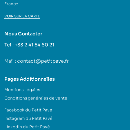
France
VOIR SUR LA CARTE
Nous Contacter
Tel : +33 2 41 54 60 21
Mail : contact@petitpave.fr
Pages Additionnelles
Mentions Légales
Conditions générales de vente
Facebook du Petit Pavé
Instagram du Petit Pavé
LinkedIn du Petit Pavé