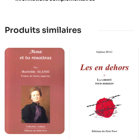
Produits similaires