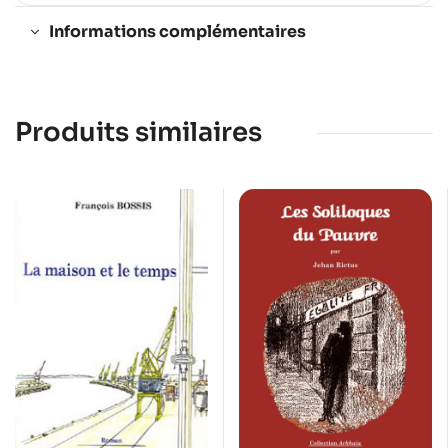
Informations complémentaires
Produits similaires