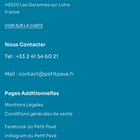
49320 Les Garennes sur Loire
France
VOIR SUR LA CARTE
Nous Contacter
Tel : +33 2 41 54 60 21
Mail : contact@petitpave.fr
Pages Additionnelles
Mentions Légales
Conditions générales de vente
Facebook du Petit Pavé
Instagram du Petit Pavé