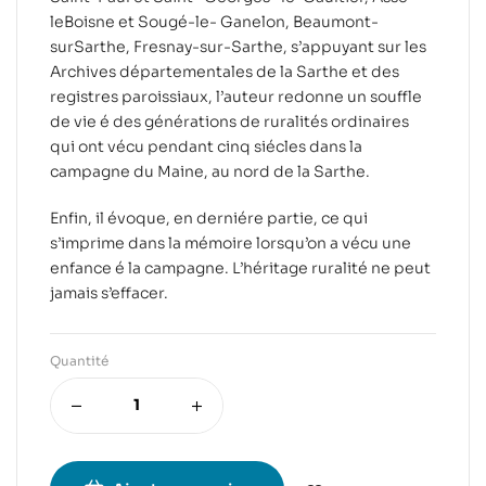
leBoisne et Sougé-le- Ganelon, Beaumont-
surSarthe, Fresnay-sur-Sarthe, s’appuyant sur les
Archives départementales de la Sarthe et des
registres paroissiaux, l’auteur redonne un souffle
de vie é des générations de ruralités ordinaires
qui ont vécu pendant cinq siécles dans la
campagne du Maine, au nord de la Sarthe.
Enfin, il évoque, en derniére partie, ce qui
s’imprime dans la mémoire lorsqu’on a vécu une
enfance é la campagne. L’héritage ruralité ne peut
jamais s’effacer.
Quantité