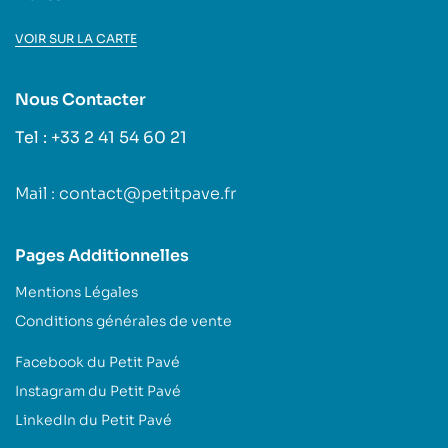
VOIR SUR LA CARTE
Nous Contacter
Tel : +33 2 41 54 60 21
Mail : contact@petitpave.fr
Pages Additionnelles
Mentions Légales
Conditions générales de vente
Facebook du Petit Pavé
Instagram du Petit Pavé
LinkedIn du Petit Pavé