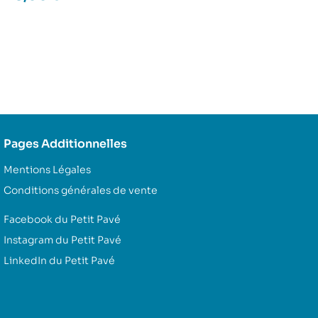
Pages Additionnelles
Mentions Légales
Conditions générales de vente
Facebook du Petit Pavé
Instagram du Petit Pavé
LinkedIn du Petit Pavé