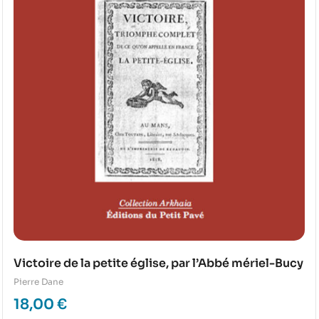
Victoire de la petite église, par l’Abbé mériel-Bucy
Pierre Dane
18,00
€