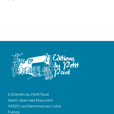
2 Chemin du Petit Pavé
Saint-Jean des Mauvrets
49320 Les Garennes sur Loire
France