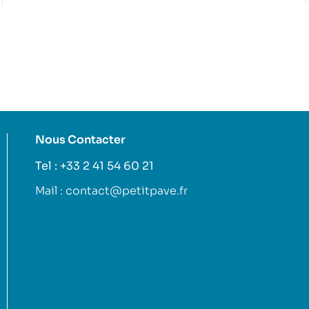
Nous Contacter
Tel : +33 2 41 54 60 21
Mail : contact@petitpave.fr