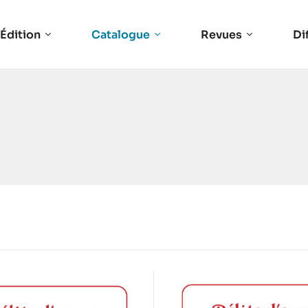
Édition
Catalogue
Revues
Di