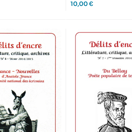
10,00
€