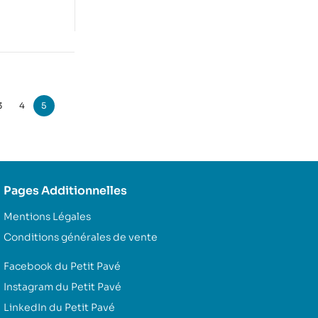
3
4
5
Pages Additionnelles
Mentions Légales
Conditions générales de vente
Facebook du Petit Pavé
Instagram du Petit Pavé
LinkedIn du Petit Pavé