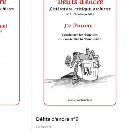
Délits d’encre n°9
Collectif