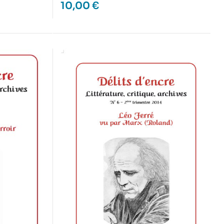
10,00
€