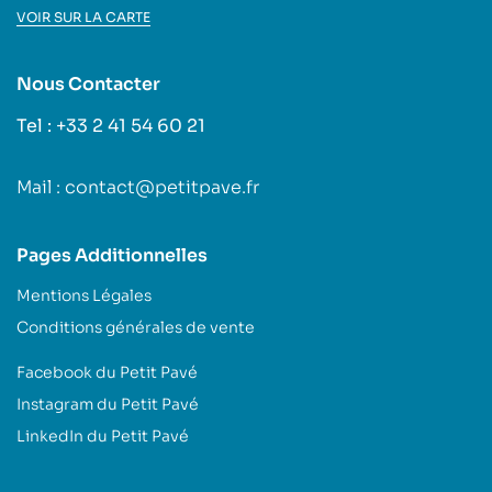
VOIR SUR LA CARTE
Nous Contacter
Tel : +33 2 41 54 60 21
Mail : contact@petitpave.fr
Pages Additionnelles
Mentions Légales
Conditions générales de vente
Facebook du Petit Pavé
Instagram du Petit Pavé
LinkedIn du Petit Pavé