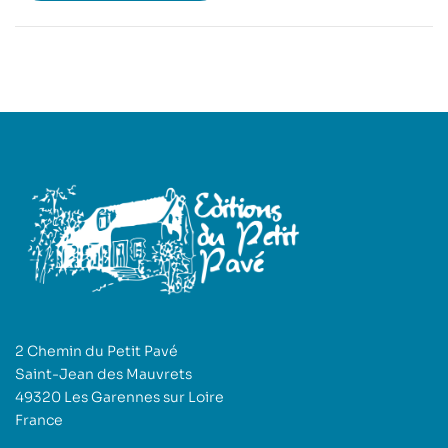
2 Chemin du Petit Pavé
Saint-Jean des Mauvrets
49320 Les Garennes sur Loire
France