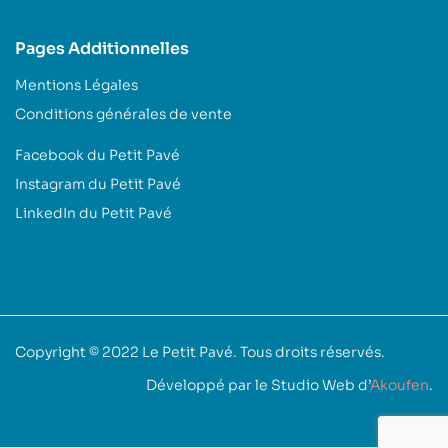
Pages Additionnelles
Mentions Légales
Conditions générales de vente
Facebook du Petit Pavé
Instagram du Petit Pavé
LinkedIn du Petit Pavé
Copyright © 2022
Le Petit Pavé
. Tous droits réservés.
Développé par le Studio Web d’
Akoufen
.