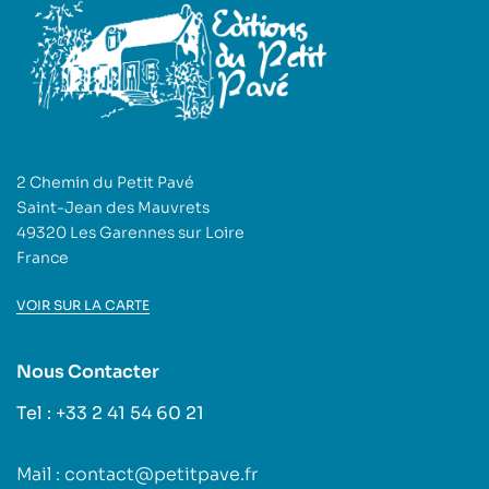
2 Chemin du Petit Pavé
Saint-Jean des Mauvrets
49320 Les Garennes sur Loire
France
VOIR SUR LA CARTE
Nous Contacter
Tel : +33 2 41 54 60 21
Mail : contact@petitpave.fr