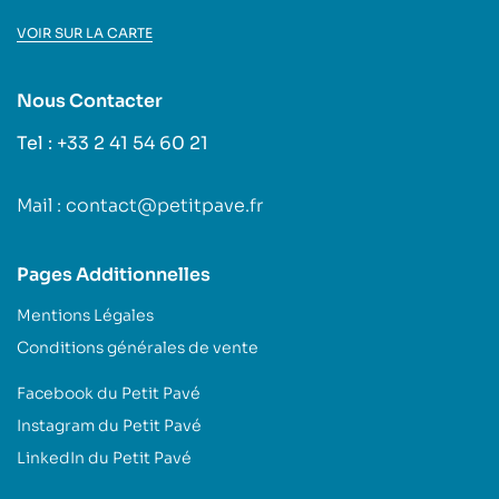
VOIR SUR LA CARTE
Nous Contacter
Tel : +33 2 41 54 60 21
Mail : contact@petitpave.fr
Pages Additionnelles
Mentions Légales
Conditions générales de vente
Facebook du Petit Pavé
Instagram du Petit Pavé
LinkedIn du Petit Pavé