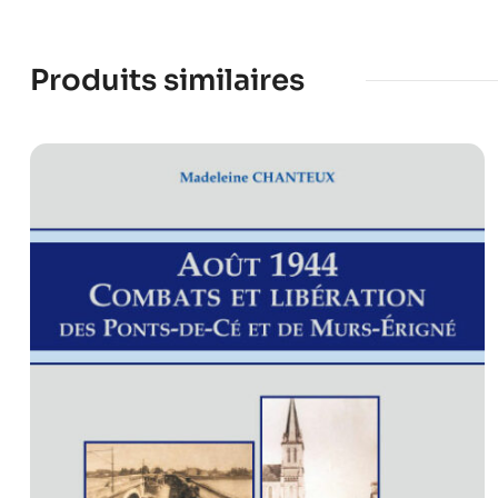
Produits similaires