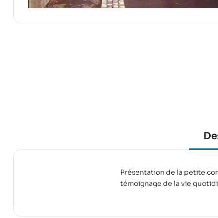
De
Présentation de la petite c
témoignage de la vie quotidi