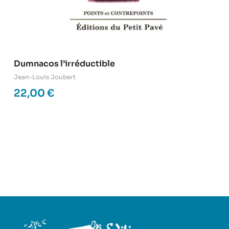
Dumnacos l’irréductible
Jean-Louis Joubert
22,00
€