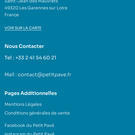
Saint-Jean des Mauvrets
49320 Les Garennes sur Loire
France
VOIR SUR LA CARTE
Nous Contacter
Tel : +33 2 41 54 60 21
Mail : contact@petitpave.fr
Pages Additionnelles
Mentions Légales
Conditions générales de vente
Facebook du Petit Pavé
Instagram du Petit Pavé