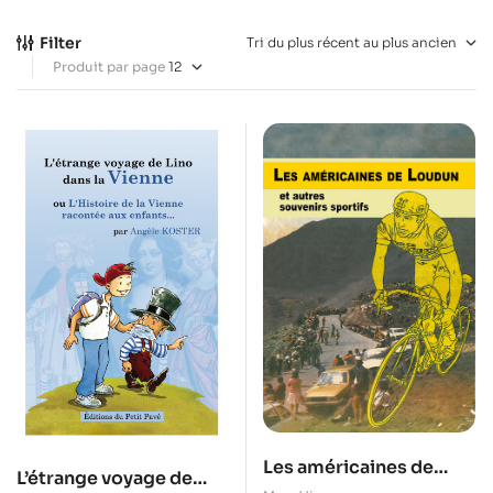
Filter
Produit par page
Les américaines de
L’étrange voyage de